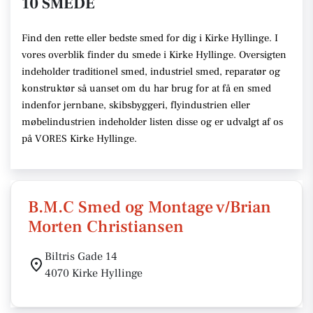
10 SMEDE
Find den rette eller bedste smed for dig i Kirke Hyllinge. I
vores overblik finder du smede i Kirke Hyllinge. Oversigten
indeholder traditionel smed, industriel smed, reparatør og
konstruktør så uanset om du har brug for at få en smed
indenfor jernbane, skibsbyggeri, flyindustrien eller
møbelindustrien indeholder listen disse og er udvalgt af os
på VORES Kirke Hyllinge.
B.M.C Smed og Montage v/Brian
Morten Christiansen
Biltris Gade 14
4070 Kirke Hyllinge