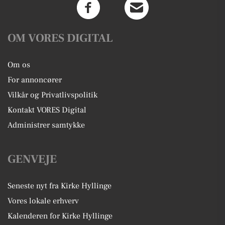
OM VORES DIGITAL
Om os
For annoncører
Vilkår og Privatlivspolitik
Kontakt VORES Digital
Administrer samtykke
GENVEJE
Seneste nyt fra Kirke Hyllinge
Vores lokale erhverv
Kalenderen for Kirke Hyllinge