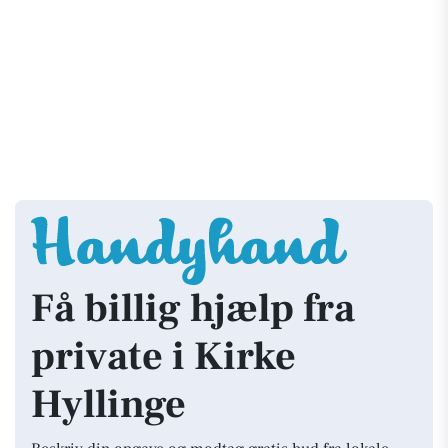
Få billig hjælp fra
private i Kirke
Hyllinge