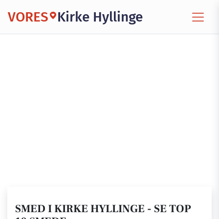
VORES
Kirke Hyllinge
SMED I KIRKE HYLLINGE - SE TOP