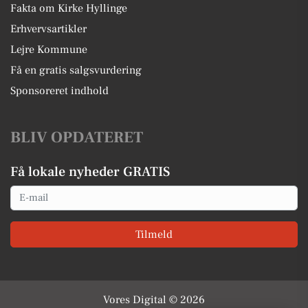
Fakta om Kirke Hyllinge
Erhvervsartikler
Lejre Kommune
Få en gratis salgsvurdering
Sponsoreret indhold
BLIV OPDATERET
Få lokale nyheder GRATIS
Email
Tilmeld
Vores Digital © 2026