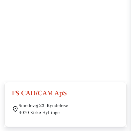
FS CAD/CAM ApS
Smedevej 23, Kyndeløse
4070 Kirke Hyllinge