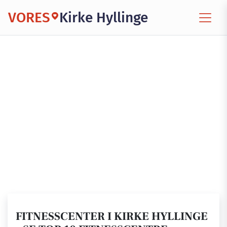
VORES
Kirke Hyllinge
FITNESSCENTER I KIRKE HYLLINGE