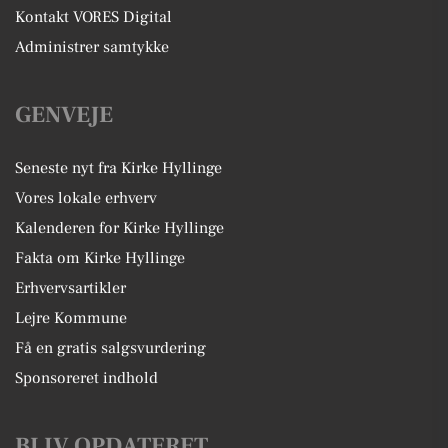
Kontakt VORES Digital
Administrer samtykke
GENVEJE
Seneste nyt fra Kirke Hyllinge
Vores lokale erhverv
Kalenderen for Kirke Hyllinge
Fakta om Kirke Hyllinge
Erhvervsartikler
Lejre Kommune
Få en gratis salgsvurdering
Sponsoreret indhold
BLIV OPDATERET