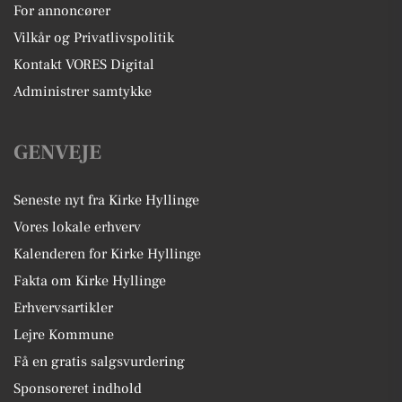
For annoncører
Vilkår og Privatlivspolitik
Kontakt VORES Digital
Administrer samtykke
GENVEJE
Seneste nyt fra Kirke Hyllinge
Vores lokale erhverv
Kalenderen for Kirke Hyllinge
Fakta om Kirke Hyllinge
Erhvervsartikler
Lejre Kommune
Få en gratis salgsvurdering
Sponsoreret indhold