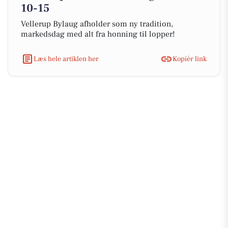
10-15
Vellerup Bylaug afholder som ny tradition,
markedsdag med alt fra honning til lopper!
Læs hele artiklen her
Kopiér link