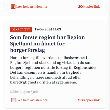
Læs hele artiklen her
Kopiér link
18-06-2024 14:03
LOKALT NYT
Som første region har Region
Sjælland nu åbnet for
borgerforslag
Har du forslag til, hvordan sundhedsvæsnet i
Region Sjælland skal se ud og virke, kan du som
borger i regionen nu stille forslag til Regionsrådet.
Det kan eksempelvis handle om tryghed i
behandlingen, nære sundhedstilbud eller
bæredygtighed i driften af sygehusene.
Kilde: Region Sjælland
Læs hele artiklen her
Kopiér link