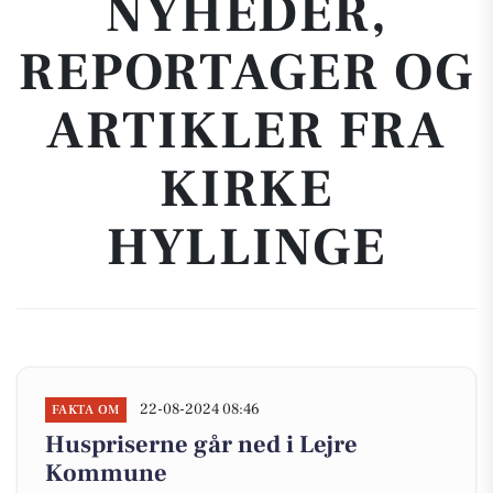
NYHEDER,
REPORTAGER OG
ARTIKLER FRA
KIRKE
HYLLINGE
22-08-2024 08:46
FAKTA OM
Huspriserne går ned i Lejre
Kommune