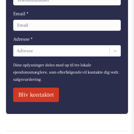
Email *
Adresse *
Adresse
Dine oplysninger deles med op til tre lokale
ejendomsmæglere, som efterfølgende vil kontakte dig vedr.
salgsvurdering.
Bliv kontaktet