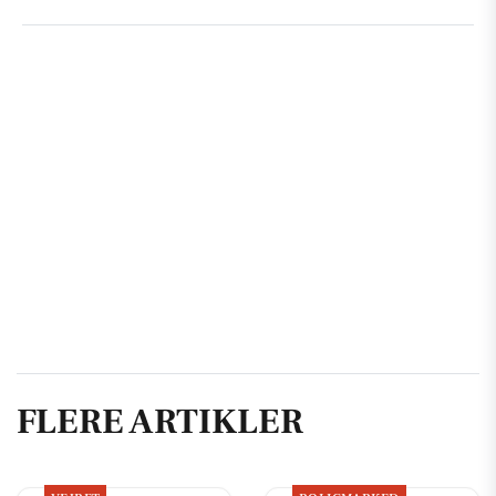
FLERE ARTIKLER