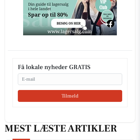
Få lokale nyheder GRATIS
Email
Tilmeld
MEST LÆSTE ARTIKLER