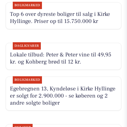
BOLIGMARKED
Top 6 over dyreste boliger til salg i Kirke
Hyllinge. Priser op til 15.750.000 kr
DAGLIGVARER
Lokale tilbud: Peter & Peter vine til 49,95
kr. og Kohberg brød til 12 kr.
BOLIGMARKED
Egebregnen 13, Kyndeløse i Kirke Hyllinge
er solgt for 2.900.000 - se køberen og 2
andre solgte boliger