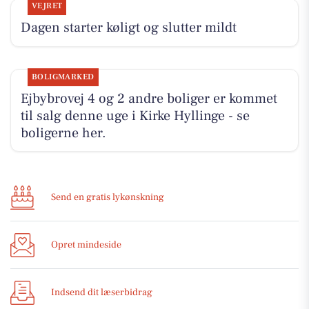
VEJRET
Dagen starter køligt og slutter mildt
BOLIGMARKED
Ejbybrovej 4 og 2 andre boliger er kommet
til salg denne uge i Kirke Hyllinge - se
boligerne her.
Send en gratis lykønskning
Opret mindeside
Indsend dit læserbidrag