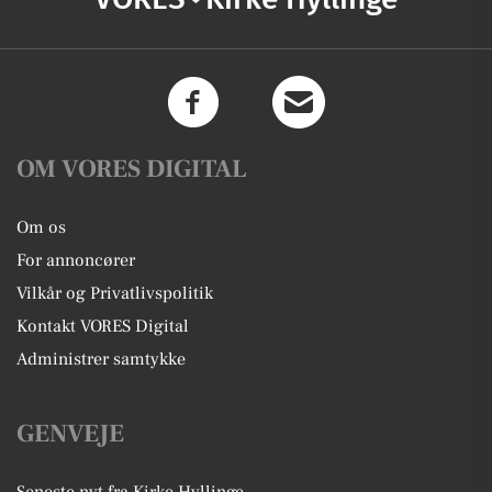
OM VORES DIGITAL
Om os
For annoncører
Vilkår og Privatlivspolitik
Kontakt VORES Digital
Administrer samtykke
GENVEJE