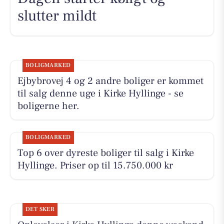
slutter mildt
BOLIGMARKED
Ejbybrovej 4 og 2 andre boliger er kommet
til salg denne uge i Kirke Hyllinge - se
boligerne her.
BOLIGMARKED
Top 6 over dyreste boliger til salg i Kirke
Hyllinge. Priser op til 15.750.000 kr
DET SKER