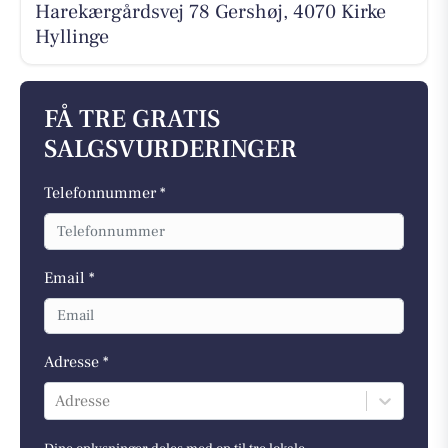
Harekærgårdsvej 78 Gershøj, 4070 Kirke
Hyllinge
FÅ TRE GRATIS
SALGSVURDERINGER
Telefonnummer *
Email *
Adresse *
Adresse