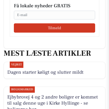
Få lokale nyheder GRATIS
Email
Tilmeld
MEST LÆSTE ARTIKLER
VEJRET
Dagen starter køligt og slutter mildt
BOLIGMARKED
Ejbybrovej 4 og 2 andre boliger er kommet
til salg denne uge i Kirke Hyllinge - se