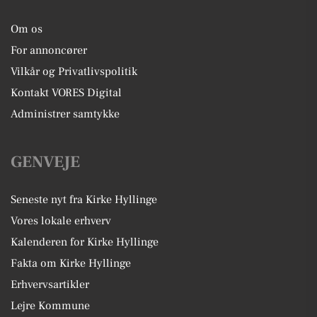
Om os
For annoncører
Vilkår og Privatlivspolitik
Kontakt VORES Digital
Administrer samtykke
GENVEJE
Seneste nyt fra Kirke Hyllinge
Vores lokale erhverv
Kalenderen for Kirke Hyllinge
Fakta om Kirke Hyllinge
Erhvervsartikler
Lejre Kommune