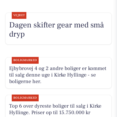
VEJRET
Dagen skifter gear med små
dryp
BOLIGMARKED
Ejbybrovej 4 og 2 andre boliger er kommet
til salg denne uge i Kirke Hyllinge - se
boligerne her.
BOLIGMARKED
Top 6 over dyreste boliger til salg i Kirke
Hyllinge. Priser op til 15.750.000 kr