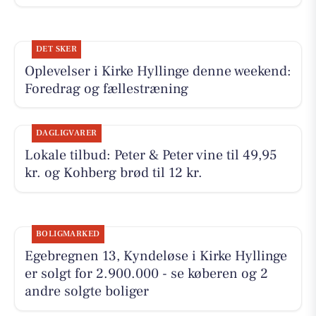
DET SKER
Oplevelser i Kirke Hyllinge denne weekend:
Foredrag og fællestræning
DAGLIGVARER
Lokale tilbud: Peter & Peter vine til 49,95
kr. og Kohberg brød til 12 kr.
BOLIGMARKED
Egebregnen 13, Kyndeløse i Kirke Hyllinge
er solgt for 2.900.000 - se køberen og 2
andre solgte boliger