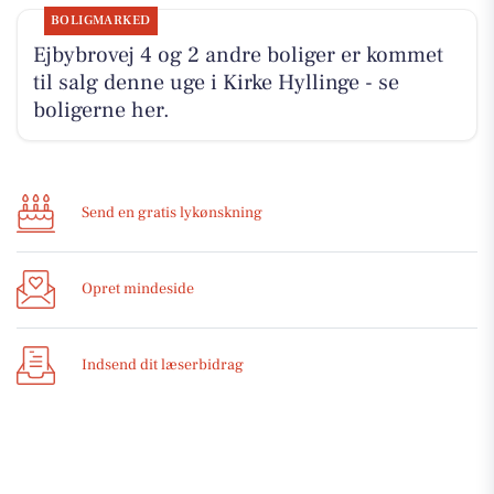
BOLIGMARKED
Ejbybrovej 4 og 2 andre boliger er kommet
til salg denne uge i Kirke Hyllinge - se
boligerne her.
Send en gratis lykønskning
Opret mindeside
Indsend dit læserbidrag