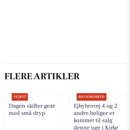
FLERE ARTIKLER
VEJRET
BOLIGMARKED
Dagen skifter gear
Ejbybrovej 4 og 2
med små dryp
andre boliger er
kommet til salg
denne uge i Kirke