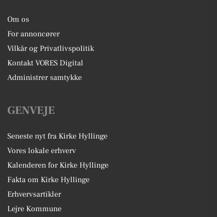
Om os
For annoncører
Vilkår og Privatlivspolitik
Kontakt VORES Digital
Administrer samtykke
GENVEJE
Seneste nyt fra Kirke Hyllinge
Vores lokale erhverv
Kalenderen for Kirke Hyllinge
Fakta om Kirke Hyllinge
Erhvervsartikler
Lejre Kommune