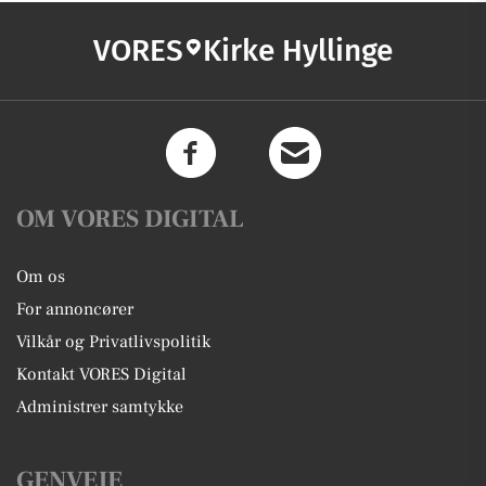
VORES
Kirke Hyllinge
OM VORES DIGITAL
Om os
For annoncører
Vilkår og Privatlivspolitik
Kontakt VORES Digital
Administrer samtykke
GENVEJE