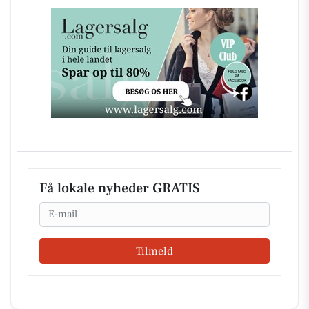
Få lokale nyheder GRATIS
Email
Tilmeld