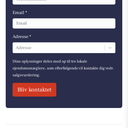
Email *
Adresse *
Adresse
Dine oplysninger deles med op til tre lokale
ejendomsmæglere, som efterfølgende vil kontakte dig vedr.
salgsvurdering.
Bliv kontaktet