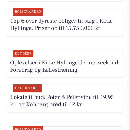
BOLIGMARKED
Top 6 over dyreste boliger til salg i Kirke
Hyllinge. Priser op til 15.750.000 kr
DET SKER
Oplevelser i Kirke Hyllinge denne weekend:
Foredrag og fællestræning
DAGLIGVARER
Lokale tilbud: Peter & Peter vine til 49,95
kr. og Kohberg brød til 12 kr.
BOLIGMARKED