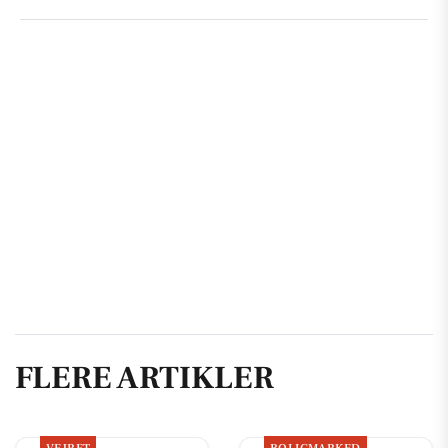
FLERE ARTIKLER