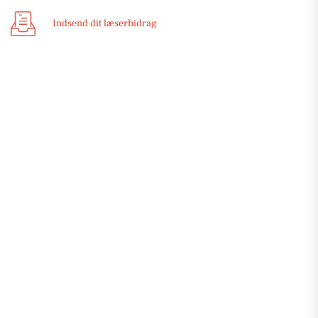
Indsend dit læserbidrag