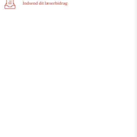
Indsend dit læserbidrag