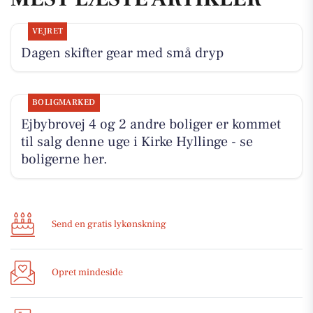
VEJRET
Dagen skifter gear med små dryp
BOLIGMARKED
Ejbybrovej 4 og 2 andre boliger er kommet
til salg denne uge i Kirke Hyllinge - se
boligerne her.
Send en gratis lykønskning
Opret mindeside