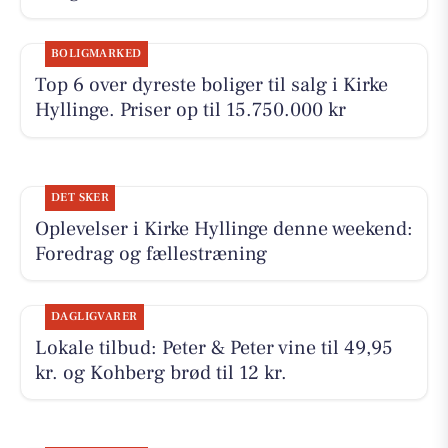
BOLIGMARKED
Top 6 over dyreste boliger til salg i Kirke
Hyllinge. Priser op til 15.750.000 kr
DET SKER
Oplevelser i Kirke Hyllinge denne weekend:
Foredrag og fællestræning
DAGLIGVARER
Lokale tilbud: Peter & Peter vine til 49,95
kr. og Kohberg brød til 12 kr.