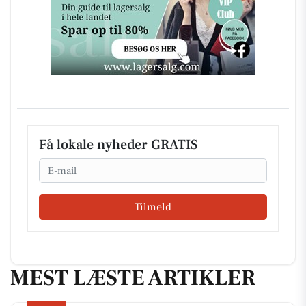
Få lokale nyheder GRATIS
Email
Tilmeld
MEST LÆSTE ARTIKLER