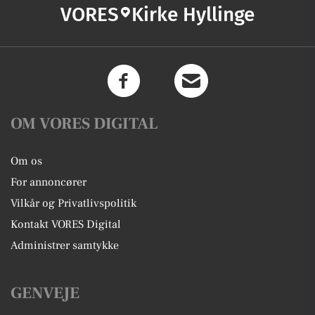
VORES
Kirke Hyllinge
OM VORES DIGITAL
Om os
For annoncører
Vilkår og Privatlivspolitik
Kontakt VORES Digital
Administrer samtykke
GENVEJE