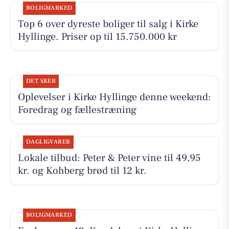
BOLIGMARKED
Top 6 over dyreste boliger til salg i Kirke
Hyllinge. Priser op til 15.750.000 kr
DET SKER
Oplevelser i Kirke Hyllinge denne weekend:
Foredrag og fællestræning
DAGLIGVARER
Lokale tilbud: Peter & Peter vine til 49,95
kr. og Kohberg brød til 12 kr.
BOLIGMARKED