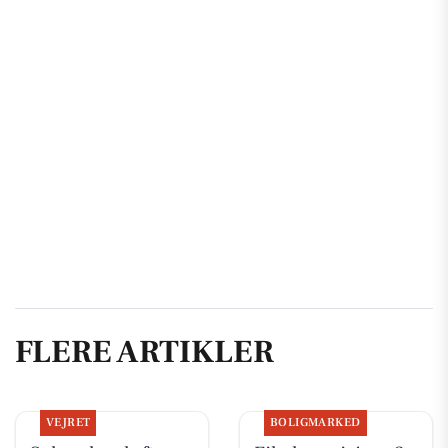
FLERE ARTIKLER
VEJRET
BOLIGMARKED