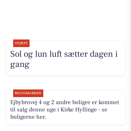
VEJRET
Sol og lun luft sætter dagen i
gang
BOLIGMARKED
Ejbybrovej 4 og 2 andre boliger er kommet
til salg denne uge i Kirke Hyllinge - se
boligerne her.