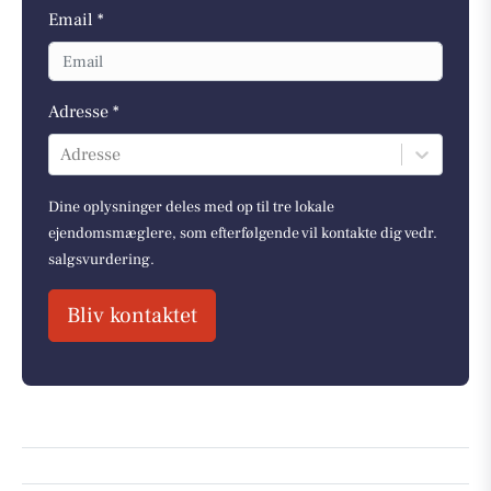
Email *
Adresse *
Adresse
Dine oplysninger deles med op til tre lokale
ejendomsmæglere, som efterfølgende vil kontakte dig vedr.
salgsvurdering.
Bliv kontaktet