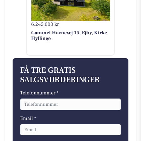
6.245.000 kr
Gammel Havnevej 15, Ejby, Kirke
Hyllinge
FÅ TRE GRATIS
SALGSVURDERINGER
Telefonnummer *
Email *