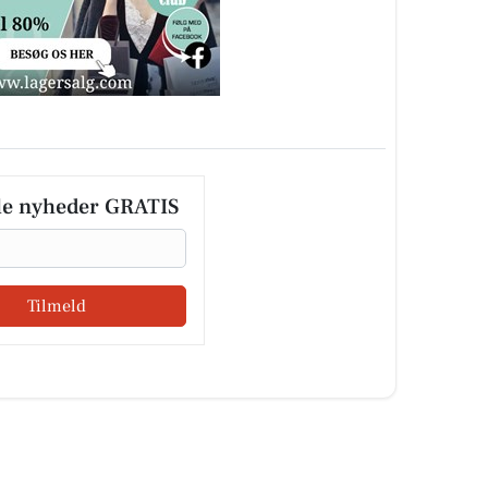
le nyheder GRATIS
Tilmeld