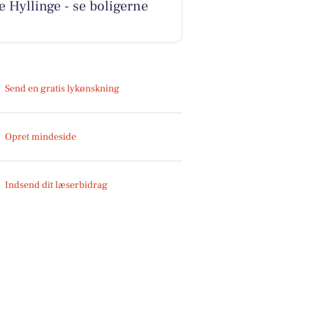
e Hyllinge - se boligerne
Send en gratis lykønskning
Opret mindeside
Indsend dit læserbidrag