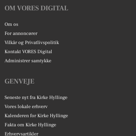
OM VORES DIGITAL
Om os
For annoncører
Vilkår og Privatlivspolitik
Kontakt VORES Digital
Administrer samtykke
GENVEJE
Seneste nyt fra Kirke Hyllinge
Vores lokale erhverv
Kalenderen for Kirke Hyllinge
Fakta om Kirke Hyllinge
Erhvervsartikler