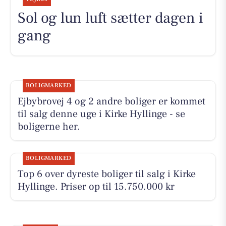
Sol og lun luft sætter dagen i
gang
BOLIGMARKED
Ejbybrovej 4 og 2 andre boliger er kommet
til salg denne uge i Kirke Hyllinge - se
boligerne her.
BOLIGMARKED
Top 6 over dyreste boliger til salg i Kirke
Hyllinge. Priser op til 15.750.000 kr