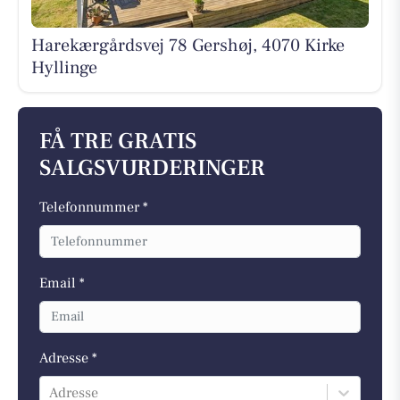
Harekærgårdsvej 78 Gershøj, 4070 Kirke
Hyllinge
FÅ TRE GRATIS
SALGSVURDERINGER
Telefonnummer *
Email *
Adresse *
Adresse