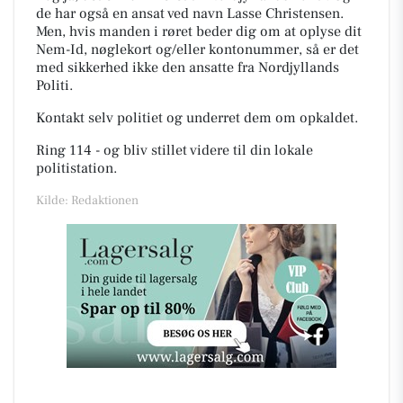
de har også en ansat ved navn Lasse Christensen.
Men, hvis manden i røret beder dig om at oplyse dit
Nem-Id, nøglekort og/eller kontonummer, så er det
med sikkerhed ikke den ansatte fra Nordjyllands
Politi.
Kontakt selv politiet og underret dem om opkaldet.
Ring 114 - og bliv stillet videre til din lokale
politistation.
Kilde: Redaktionen