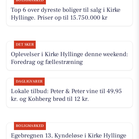
BOLIGMARKED
Top 6 over dyreste boliger til salg i Kirke
Hyllinge. Priser op til 15.750.000 kr
DET SKER
Oplevelser i Kirke Hyllinge denne weekend:
Foredrag og fællestræning
DAGLIGVARER
Lokale tilbud: Peter & Peter vine til 49,95
kr. og Kohberg brød til 12 kr.
BOLIGMARKED
Egebregnen 13, Kyndeløse i Kirke Hyllinge