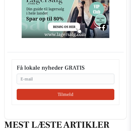
Få lokale nyheder GRATIS
Email
Tilmeld
MEST LÆSTE ARTIKLER