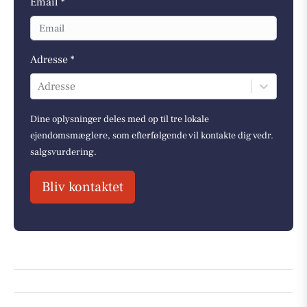
Email *
Adresse *
Adresse
Dine oplysninger deles med op til tre lokale
ejendomsmæglere, som efterfølgende vil kontakte dig vedr.
salgsvurdering.
Bliv kontaktet